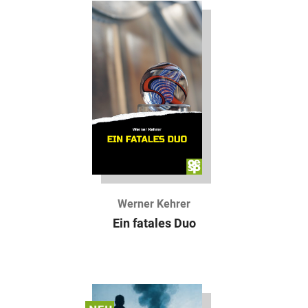
Werner Kehrer
Ein fatales Duo