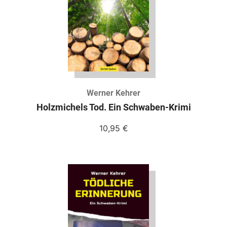
Werner Kehrer
Holzmichels Tod. Ein Schwaben-Krimi
10,95
€