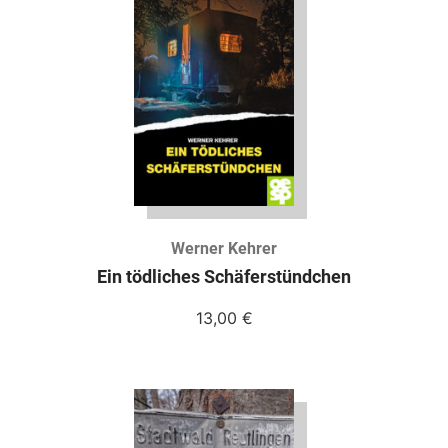
Werner Kehrer
Ein tödliches Schäferstündchen
13,00
€