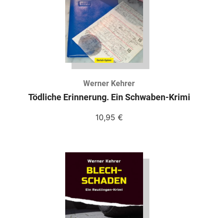
Werner Kehrer
Tödliche Erinnerung. Ein Schwaben-Krimi
10,95
€