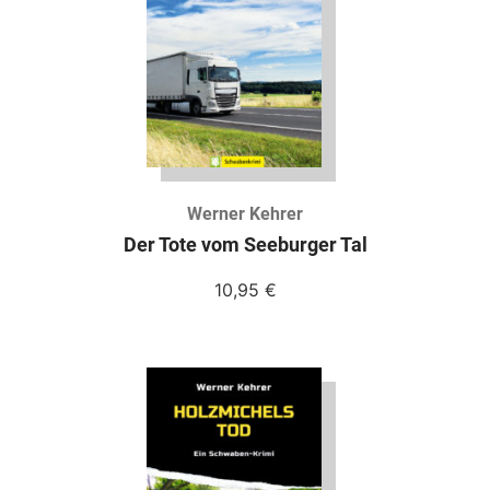
Werner Kehrer
Der Tote vom Seeburger Tal
10,95
€