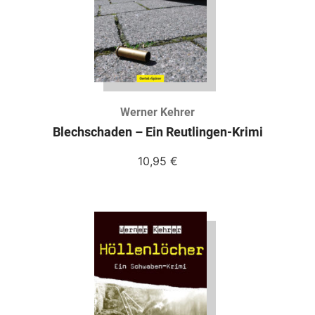
Werner Kehrer
Blechschaden – Ein Reutlingen-Krimi
10,95
€