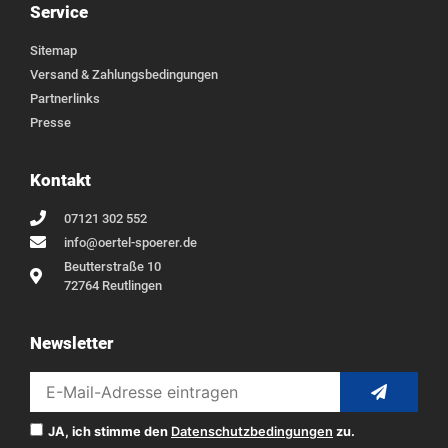
Service
Sitemap
Versand & Zahlungsbedingungen
Partnerlinks
Presse
Kontakt
07121 302 552
info@oertel-spoerer.de
Beutterstraße 10
72764 Reutlingen
Newsletter
JA, ich stimme den
Datenschutzbedingungen
zu.