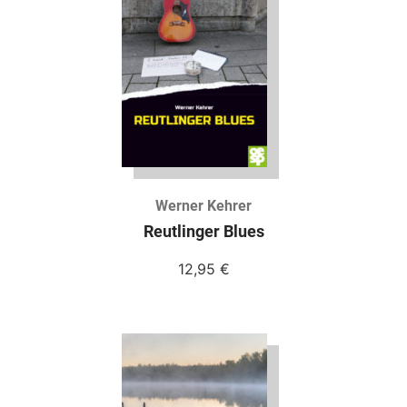
Werner Kehrer
Reutlinger Blues
12,95
€