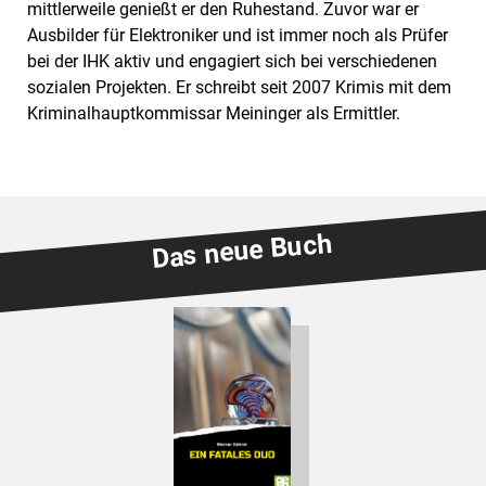
mittlerweile genießt er den Ruhestand. Zuvor war er
Ausbilder für Elektroniker und ist immer noch als Prüfer
bei der IHK aktiv und engagiert sich bei verschiedenen
sozialen Projekten. Er schreibt seit 2007 Krimis mit dem
Kriminalhauptkommissar Meininger als Ermittler.
Das neue Buch