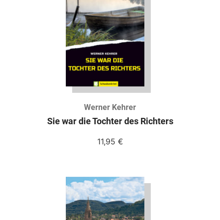
Werner Kehrer
Sie war die Tochter des Richters
11,95
€