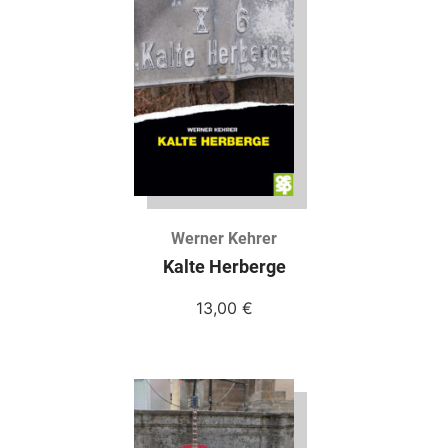
Werner Kehrer
Kalte Herberge
13,00
€