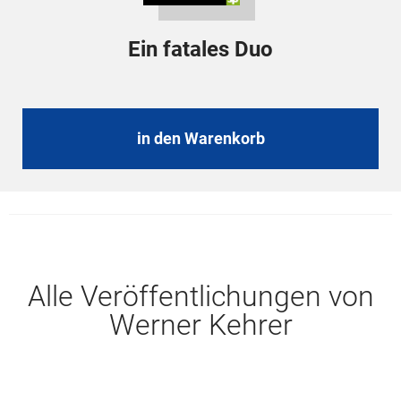
Ein fatales Duo
in den Warenkorb
Alle Veröffentlichungen von
Werner Kehrer