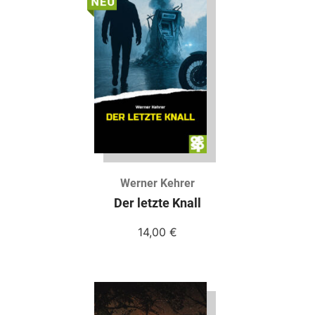
Werner Kehrer
Der letzte Knall
14,00
€