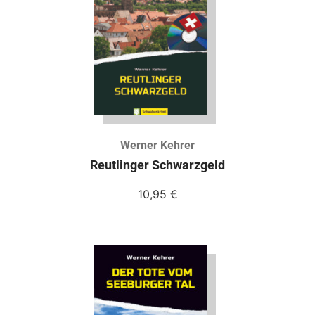
Werner Kehrer
Reutlinger Schwarzgeld
10,95
€