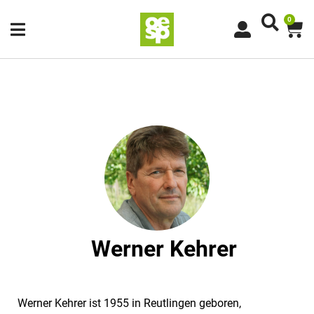
0
Werner Kehrer
Werner Kehrer ist 1955 in Reutlingen geboren,