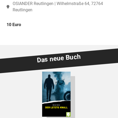
OSIANDER Reutlingen | Wilhelmstraße 64, 72764
Reutlingen
10 Euro
Das neue Buch