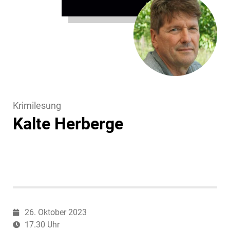
Krimilesung
Kalte Herberge
26. Oktober 2023
17.30 Uhr