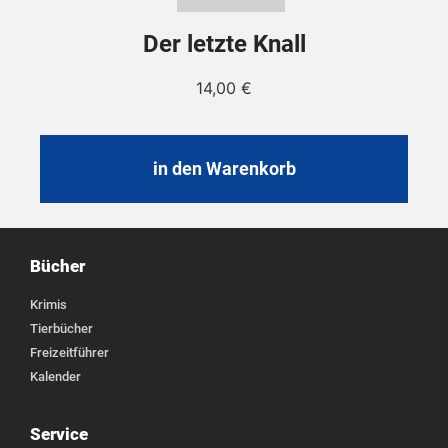
Der letzte Knall
14,00
€
in den Warenkorb
Bücher
Krimis
Tierbücher
Freizeitführer
Kalender
Service