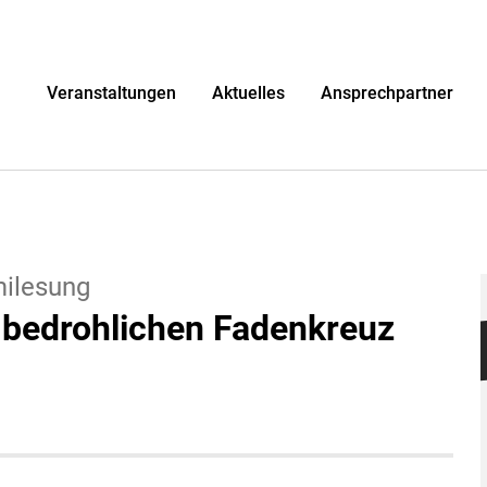
r
Veranstaltungen
Aktuelles
Ansprechpartner
milesung
 bedrohlichen Fadenkreuz