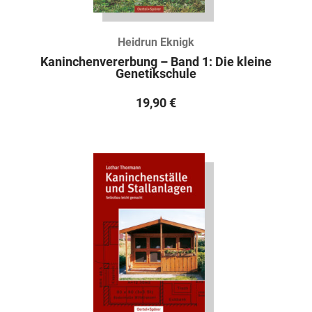
Heidrun Eknigk
Kaninchenvererbung – Band 1: Die kleine
Genetikschule
19,90
€