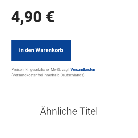
4,90
€
in den Warenkorb
Preise inkl. gesetzlicher MwSt. zzgl.
Versandkosten
(Versandkostenfrei innerhalb Deutschlands)
Ähnliche Titel