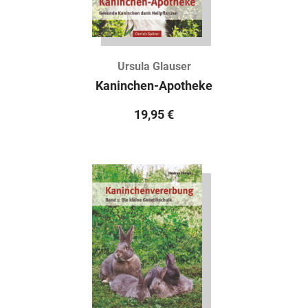
Ursula Glauser
Kaninchen-Apotheke
19,95
€