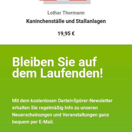
Lothar Thormann
Kaninchenställe und Stallanlagen
19,95
€
Bleiben Sie auf
dem Laufenden!
Mit dem kostenlosen Oertel+Spörer-Newsletter
erhalten Sie regelmäßig Info zu unseren
Neuerscheinungen und Veranstaltungen ganz
bequem per E-Mail.