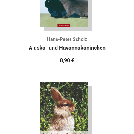
Hans-Peter Scholz
Alaska- und Havannakaninchen
8,90
€