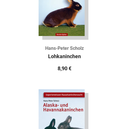
Hans-Peter Scholz
Lohkaninchen
8,90
€