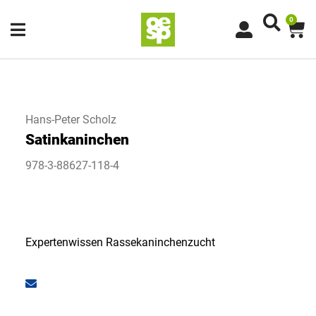
0
Hans-Peter Scholz
Satinkaninchen
978-3-88627-118-4
Expertenwissen Rassekaninchenzucht