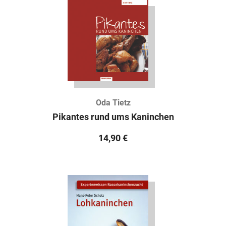
Oda Tietz
Pikantes rund ums Kaninchen
14,90
€