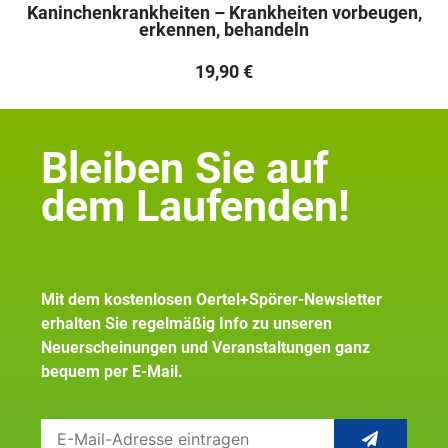
Kaninchenkrankheiten – Krankheiten vorbeugen,
erkennen, behandeln
19,90
€
Bleiben Sie auf
dem Laufenden!
Mit dem kostenlosen Oertel+Spörer-Newsletter
erhalten Sie regelmäßig Info zu unseren
Neuerscheinungen und Veranstaltungen ganz
bequem per E-Mail.