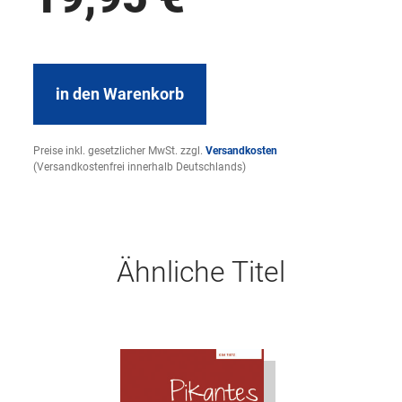
in den Warenkorb
Preise inkl. gesetzlicher MwSt. zzgl.
Versandkosten
(Versandkostenfrei innerhalb Deutschlands)
Ähnliche Titel