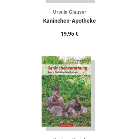
Ursula Glauser
Kaninchen-Apotheke
19,95
€