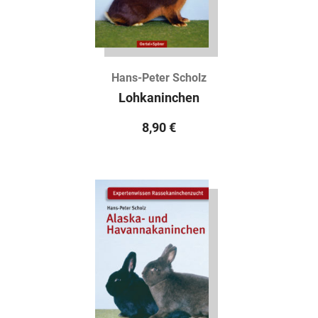
Hans-Peter Scholz
Lohkaninchen
8,90
€