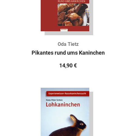
Oda Tietz
Pikantes rund ums Kaninchen
14,90
€