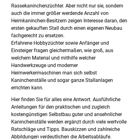
Rassekaninchenzüchter. Aber nicht nur sie, sondern
auch die immer größer werdende Anzahl von
Heimkaninchen-Besitzern zeigen Interesse daran, den
ersten gekauften Stall durch einen eigenen Neubau
fachgerecht zu ersetzen.
Erfahrene Hobbyzüchter sowie Anfänger und
Einsteiger fragen gleichermaßen, wie groß, aus
welchem Material und mithilfe welcher
Handwerkzeuge und moderner
Heimwerkermaschinen man sich selbst
Kaninchenställe und sogar ganze Stallanlagen
errichten kann.
Hier finden Sie für alles eine Antwort. Ausführliche
Anleitungen für den praktischen und zugleich
kostengünstigen Selbstbau guter und ansehnlicher
Kaninchenställe werden ergänzt durch viele wertvolle
Ratschläge und Tipps. Bauskizzen und zahlreiche
Abbildungen verdeutlichen die Arbeitsabläufe.