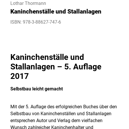
Lothar Thormann
Kaninchenställe und Stallanlagen
ISBN: 978-3-88627-747-6
Kaninchenställe und
Stallanlagen – 5. Auflage
2017
Selbstbau leicht gemacht
Mit der 5. Auflage des erfolgreichen Buches über den
Selbstbau von Kaninchenställen und Stallanlagen
entsprechen Autor und Verlag dem vielfachen
Wunsch zahlreicher Kaninchenhalter und