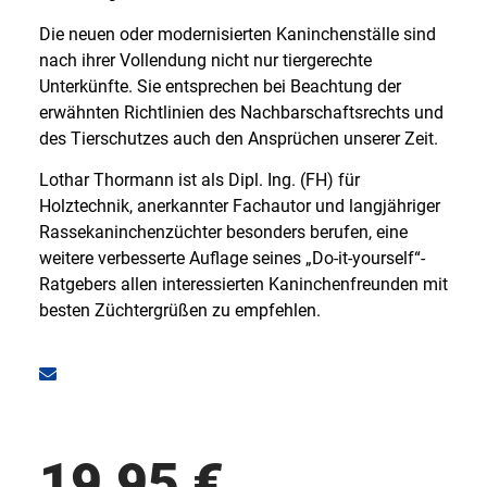
Die neuen oder modernisierten Kaninchenställe sind
nach ihrer Vollendung nicht nur tiergerechte
Unterkünfte. Sie entsprechen bei Beachtung der
erwähnten Richtlinien des Nachbarschaftsrechts und
des Tierschutzes auch den Ansprüchen unserer Zeit.
Lothar Thormann ist als Dipl. Ing. (FH) für
Holztechnik, anerkannter Fachautor und langjähriger
Rassekaninchenzüchter besonders berufen, eine
weitere verbesserte Auflage seines „Do-it-yourself“-
Ratgebers allen interessierten Kaninchenfreunden mit
besten Züchtergrüßen zu empfehlen.
19,95
€