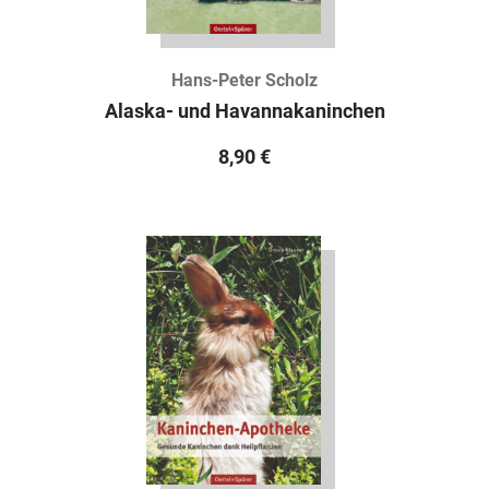
Hans-Peter Scholz
Alaska- und Havannakaninchen
8,90
€