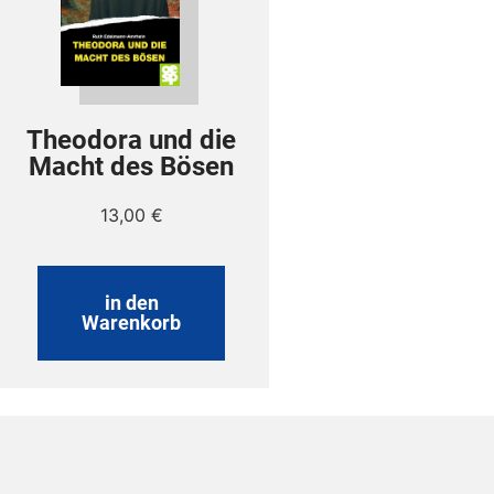
Theodora und die
Macht des Bösen
13,00
€
in den
Warenkorb