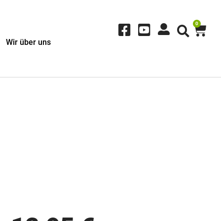
0
Wir über uns