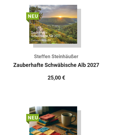
Steffen Steinhäußer
Zauberhafte Schwäbische Alb 2027
25,00
€