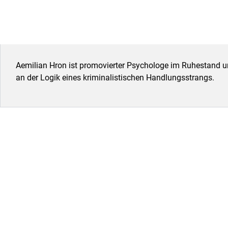
Aemilian Hron ist promovierter Psychologe im Ruhestand u
an der Logik eines kriminalistischen Handlungsstrangs.