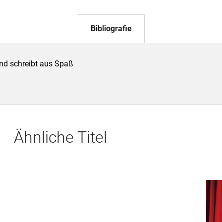
Bibliografie
nd schreibt aus Spaß
Ähnliche Titel