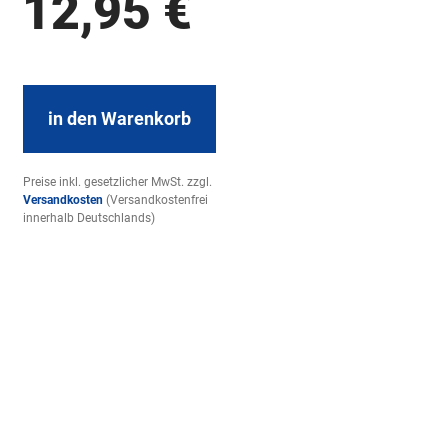
12,95
€
in den Warenkorb
Preise inkl. gesetzlicher MwSt. zzgl.
Versandkosten
(Versandkostenfrei
innerhalb Deutschlands)