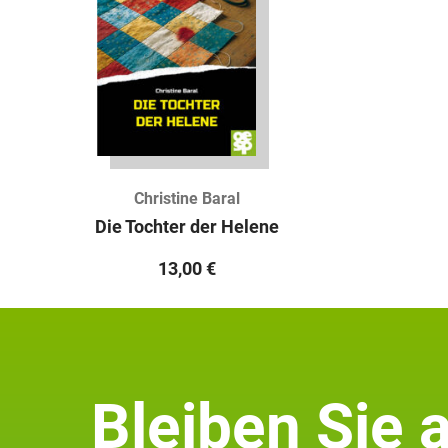
Christine Baral
Die Tochter der Helene
13,00
€
Bleiben Sie 