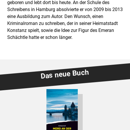
geboren und lebt dort bis heute. An der Schule des
Schreibens in Hamburg absolvierte er von 2009 bis 2013
eine Ausbildung zum Autor. Den Wunsch, einen
Kriminalroman zu schreiben, der in seiner Heimatstadt
Konstanz spielt, sowie die Idee zur Figur des Emeran
Schächtle hatte er schon länger.
Das neue Buch