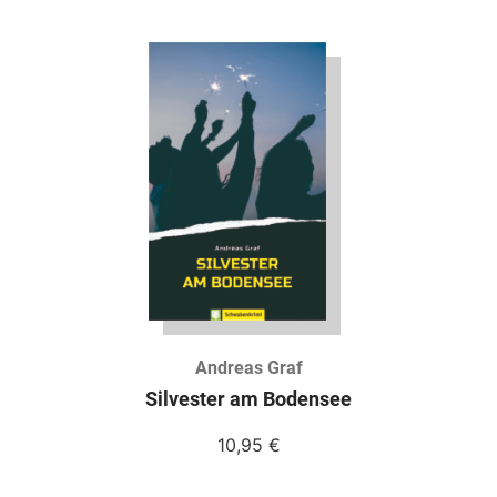
Andreas Graf
Silvester am Bodensee
10,95
€