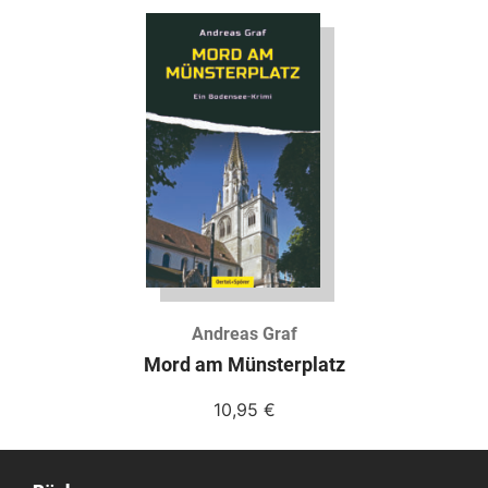
Andreas Graf
Mord am Münsterplatz
10,95
€