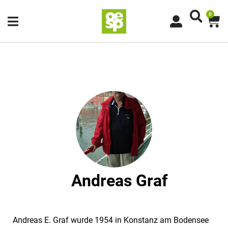
0
Andreas Graf
Andreas E. Graf wurde 1954 in Konstanz am Bodensee