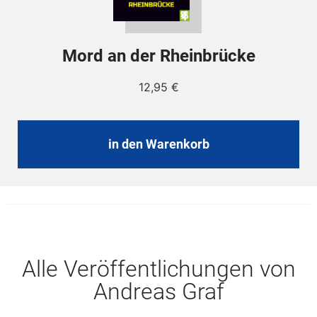
Mord an der Rheinbrücke
12,95
€
in den Warenkorb
Alle Veröffentlichungen von
Andreas Graf