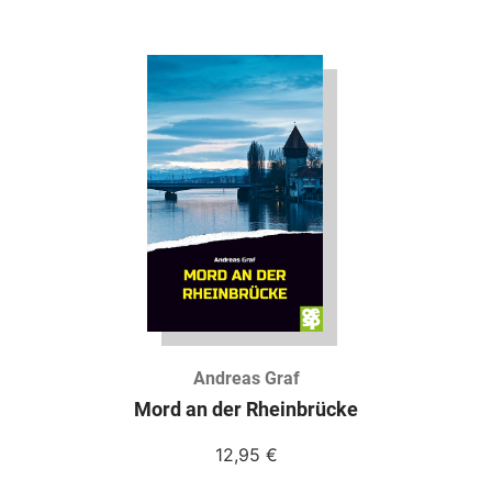
Andreas Graf
Mord an der Rheinbrücke
12,95
€