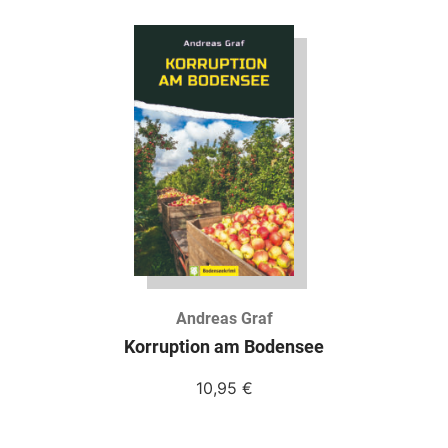
Andreas Graf
Korruption am Bodensee
10,95
€