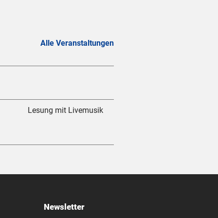
Alle Veranstaltungen
Lesung mit Livemusik
Newsletter