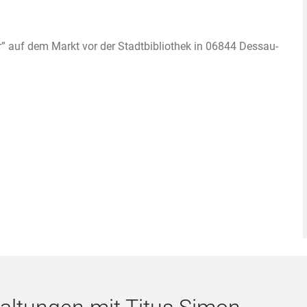
auf dem Markt vor der Stadtbibliothek in 06844 Dessau-