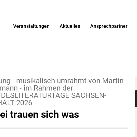
r
Veranstaltungen
Aktuelles
Ansprechpartner
ung - musikalisch umrahmt von Martin
mann - im Rahmen der
DESLITERATURTAGE SACHSEN-
ALT 2026
ei trauen sich was