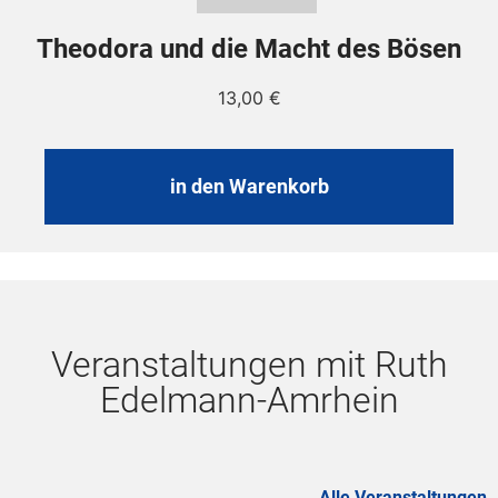
Theodora und die Macht des Bösen
13,00
€
in den Warenkorb
Veranstaltungen mit Ruth
Edelmann-Amrhein
Alle Veranstaltungen