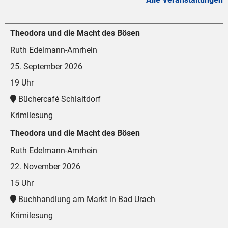
Theodora und die Macht des Bösen
Ruth Edelmann-Amrhein
25. September 2026
19 Uhr
Büchercafé Schlaitdorf
Krimilesung
Theodora und die Macht des Bösen
Ruth Edelmann-Amrhein
22. November 2026
15 Uhr
Buchhandlung am Markt in Bad Urach
Krimilesung