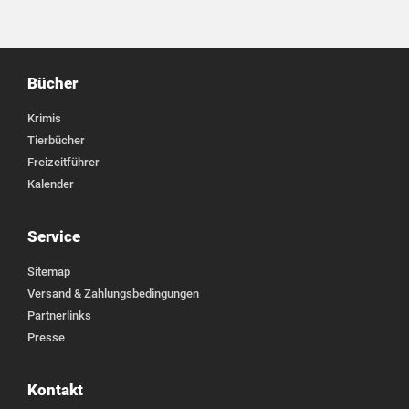
Bücher
Krimis
Tierbücher
Freizeitführer
Kalender
Service
Sitemap
Versand & Zahlungsbedingungen
Partnerlinks
Presse
Kontakt