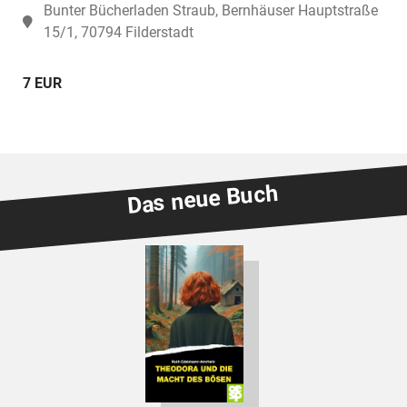
Bunter Bücherladen Straub, Bernhäuser Hauptstraße
15/1, 70794 Filderstadt
7 EUR
Das neue Buch