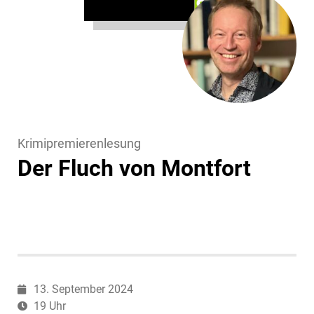
Krimipremierenlesung
Der Fluch von Montfort
13. September 2024
19 Uhr