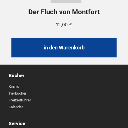
Der Fluch von Montfort
12,00
€
in den Warenkorb
Bücher
Krimis
Tierbücher
Freizeitführer
Kalender
Service