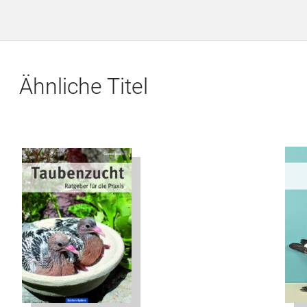
Ähnliche Titel