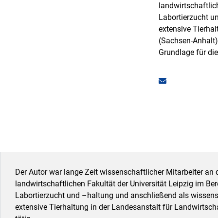
landwirtschaftlic
Labortierzucht un
extensive Tierhal
(Sachsen-Anhalt)
Grundlage für di
Der Autor war lange Zeit wissenschaftlicher Mitarbeiter an 
landwirtschaftlichen Fakultät der Universität Leipzig im Ber
Labortierzucht und –haltung und anschließend als wissensch
extensive Tierhaltung in der Landesanstalt für Landwirtsch