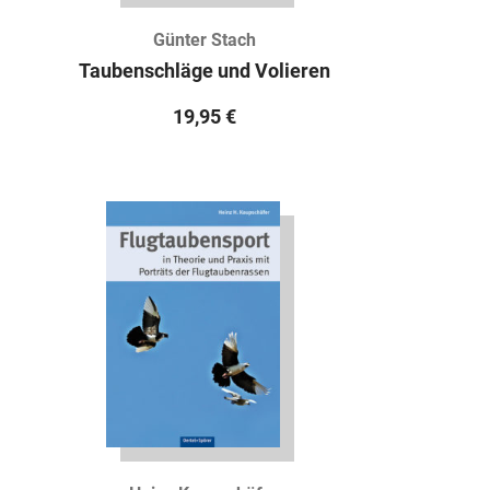
Günter Stach
Taubenschläge und Volieren
19,95
€