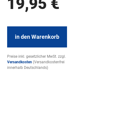
19,95
€
in den Warenkorb
Preise inkl. gesetzlicher MwSt. zzgl.
Versandkosten
(Versandkostenfrei
innerhalb Deutschlands)