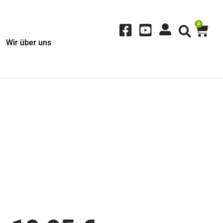
0
Wir über uns