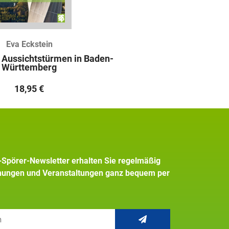
Eva Eckstein
 Aussichtstürmen in Baden-
Württemberg
18,95
€
+Spörer-Newsletter erhalten Sie regelmäßig
inungen und Veranstaltungen ganz bequem per