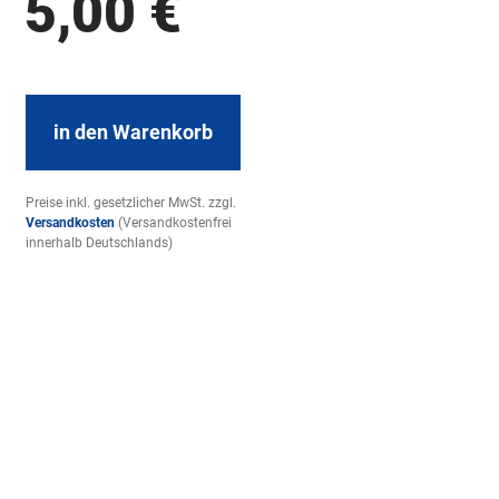
5,00
€
in den Warenkorb
Preise inkl. gesetzlicher MwSt. zzgl.
Versandkosten
(Versandkostenfrei
innerhalb Deutschlands)