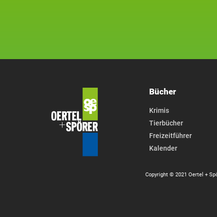
Bücher
Krimis
Tierbücher
Freizeitführer
Kalender
Copyright © 2021 Oertel + Sp