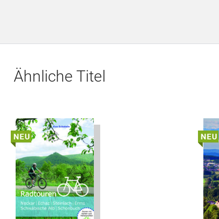
Ähnliche Titel