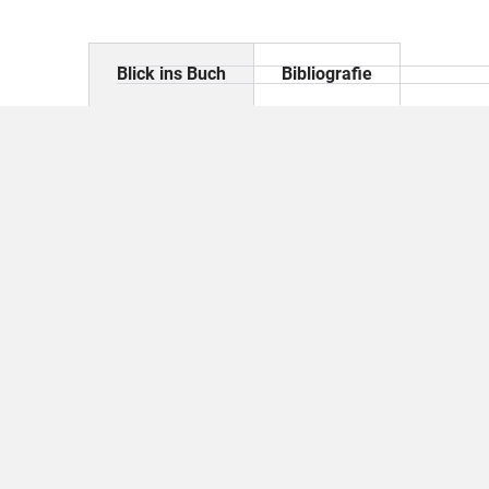
Blick ins Buch
Bibliografie