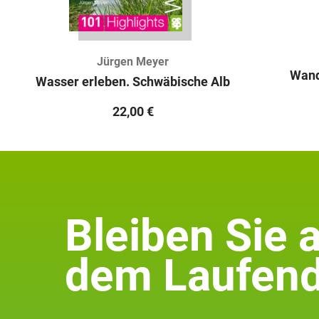
Jürgen Meyer
Wand
Wasser erleben. Schwäbische Alb
22,00
€
Bleiben Sie 
dem Laufend