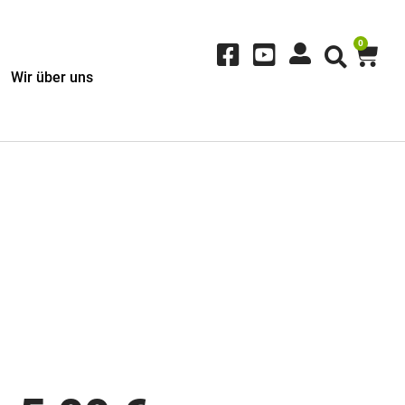
0
Wir über uns