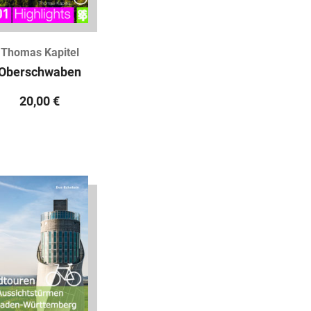
Thomas Kapitel
Oberschwaben
20,00
€