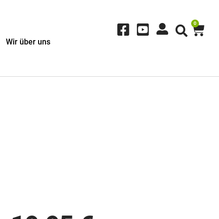
0
Wir über uns