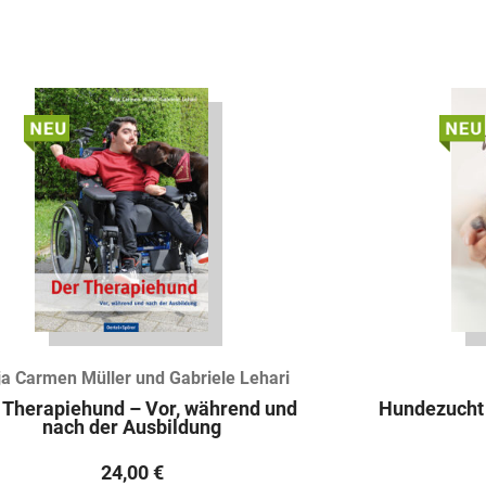
a Carmen Müller und Gabriele Lehari
 Therapiehund – Vor, während und
Hundezucht –
nach der Ausbildung
24,00
€