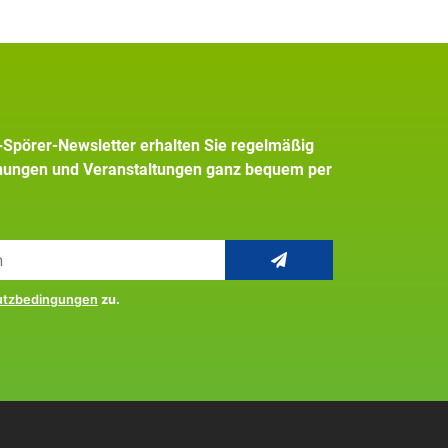
+Spörer-Newsletter erhalten Sie regelmäßig
inungen und Veranstaltungen ganz bequem per
utzbedingungen
zu.