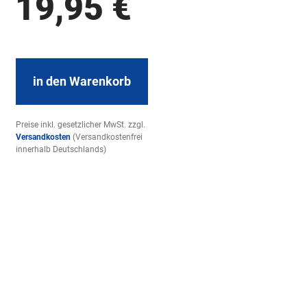
19,95
€
in den Warenkorb
Preise inkl. gesetzlicher MwSt. zzgl.
Versandkosten
(Versandkostenfrei
innerhalb Deutschlands)