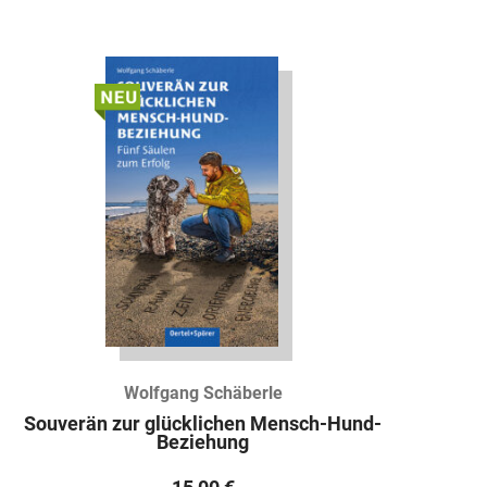
Wolfgang Schäberle
Souverän zur glücklichen Mensch-Hund-
Beziehung