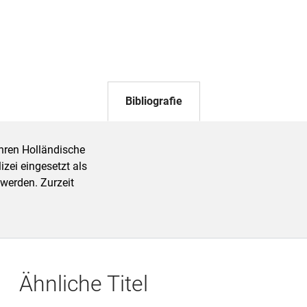
Bibliografie
ahren Holländische
zei eingesetzt als
werden. Zurzeit
Ähnliche Titel