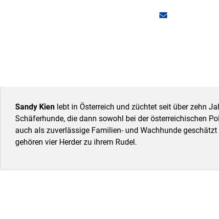
Sandy Kien
lebt in Österreich und züchtet seit über zehn J
Schäferhunde, die dann sowohl bei der österreichischen Poli
auch als zuverlässige Familien- und Wachhunde geschätzt 
gehören vier Herder zu ihrem Rudel.