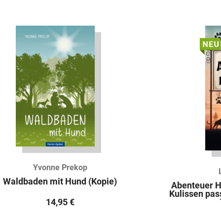
Yvonne Prekop
Waldbaden mit Hund (Kopie)
Abenteuer H
Kulissen pas
14,95
€