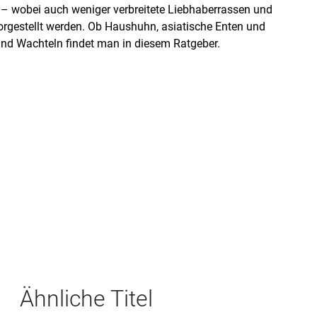
n – wobei auch weniger verbreitete Liebhaberrassen und
vorgestellt werden. Ob Haushuhn, asiatische Enten und
nd Wachteln findet man in diesem Ratgeber.
Ähnliche Titel