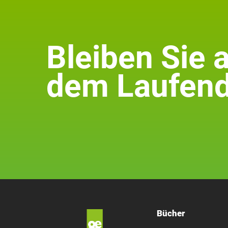
Bleiben Sie 
dem Laufend
Bücher