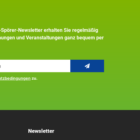
+Spörer-Newsletter erhalten Sie regelmäßig
inungen und Veranstaltungen ganz bequem per
utzbedingungen
zu.
Newsletter