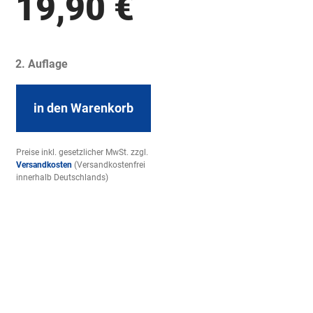
19,90
€
2. Auflage
in den Warenkorb
Preise inkl. gesetzlicher MwSt. zzgl.
Versandkosten
(Versandkostenfrei
innerhalb Deutschlands)