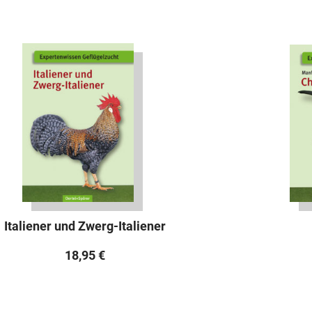
Italiener und Zwerg-Italiener
18,95
€