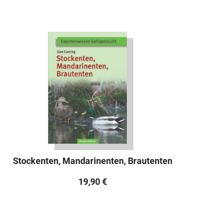
Stockenten, Mandarinenten, Brautenten
19,90
€