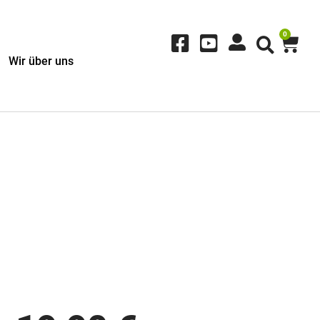
0
Wir über uns