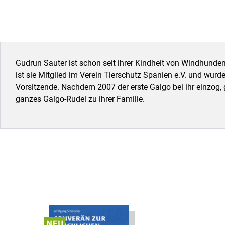
Gudrun Sauter ist schon seit ihrer Kindheit von Windhunden
ist sie Mitglied im Verein Tierschutz Spanien e.V. und wurde
Vorsitzende. Nachdem 2007 der erste Galgo bei ihr einzog, 
ganzes Galgo-Rudel zu ihrer Familie.