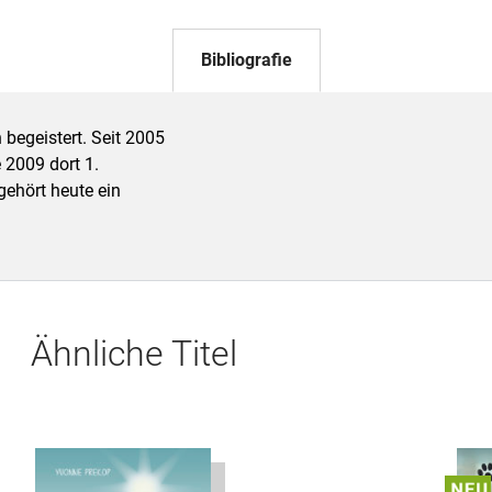
Bibliografie
 begeistert. Seit 2005
 2009 dort 1.
gehört heute ein
Ähnliche Titel