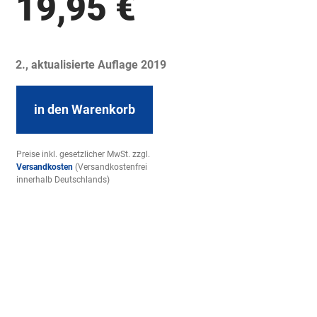
19,95
€
2., aktualisierte Auflage 2019
in den Warenkorb
Preise inkl. gesetzlicher MwSt. zzgl.
Versandkosten
(Versandkostenfrei
innerhalb Deutschlands)