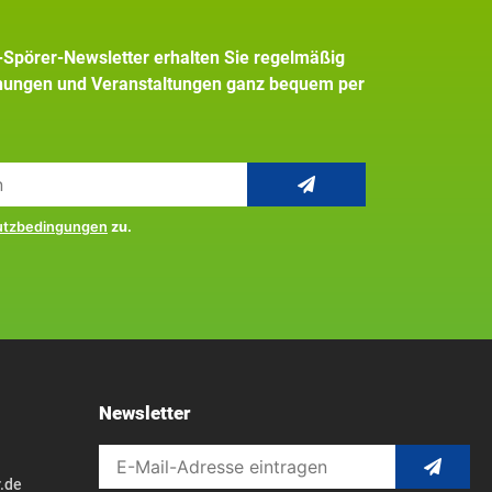
+Spörer-Newsletter erhalten Sie regelmäßig
inungen und Veranstaltungen ganz bequem per
utzbedingungen
zu.
Newsletter
.de