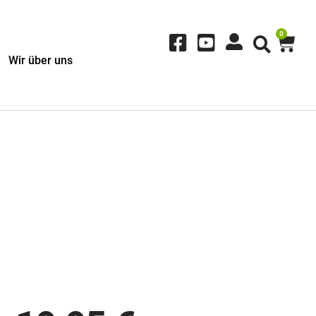
0
Wir über uns