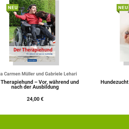
a Carmen Müller und Gabriele Lehari
 Therapiehund – Vor, während und
Hundezucht –
nach der Ausbildung
24,00
€