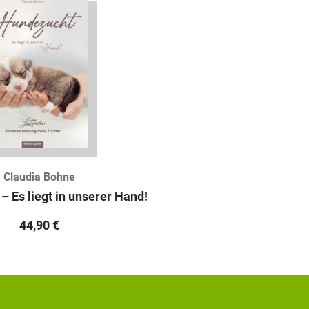
Claudia Bohne
 Es liegt in unserer Hand!
44,90
€