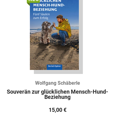
Wolfgang Schäberle
Souverän zur glücklichen Mensch-Hund-
Beziehung
15,00
€