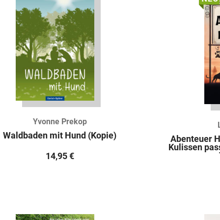
Yvonne Prekop
Waldbaden mit Hund (Kopie)
Abenteuer H
Kulissen pas
14,95
€