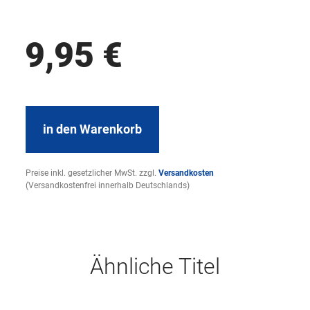
9,95
€
in den Warenkorb
Preise inkl. gesetzlicher MwSt. zzgl.
Versandkosten
(Versandkostenfrei innerhalb Deutschlands)
Ähnliche Titel