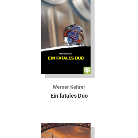
Werner Kehrer
Ein fatales Duo