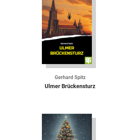
Gerhard Spitz
Ulmer Brückensturz