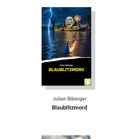
Julian Biberger
Blaublitzmord