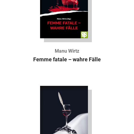
Manu Wirtz
Femme fatale – wahre Fälle