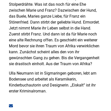
Stolperdrähte. Was ist das noch für eine Ehe
zwischen Marie und Franz? Dazwischen der Hund,
das Buele, Maries ganze Liebe, für Franz ein
Störenfried. Dann stirbt der geliebte Hund. Ermordet.
Jetzt nimmt Marie ihr Leben selbst in die Hand.
Zuerst stirbt Franz. Und dann ist da für Marie noch
eine alte Rechnung offen. Es geschieht ein weiterer
Mord bevor sie ihren Traum von Afrika verwirklichen
kann. Zunächst scheint alles den von ihr
gewünschten Gang zu gehen. Bis die Vergangenheit
sie drastisch einholt. Aus der Traum von Afrika?
Ulla Neumann ist in Sigmaringen geboren, lebt am
Bodensee und arbeitet als Keramikerin,
Kinderbuchautorin und Designerin. „Eiskalt“ ist ihr
erster Kriminalroman.