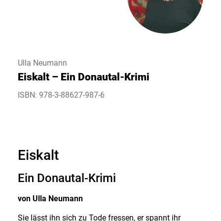
Ulla Neumann
Eiskalt – Ein Donautal-Krimi
ISBN: 978-3-88627-987-6
Eiskalt
Ein Donautal-Krimi
von Ulla Neumann
Sie lässt ihn sich zu Tode fressen, er spannt ihr