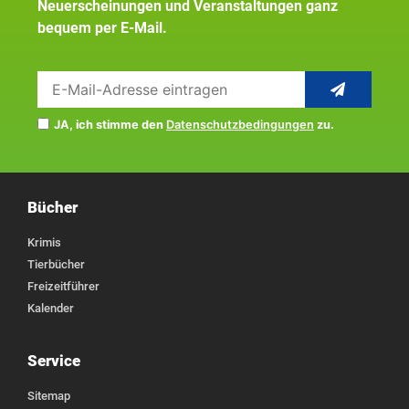
Neuerscheinungen und Veranstaltungen ganz
bequem per E-Mail.
JA, ich stimme den
Datenschutzbedingungen
zu.
Bücher
Krimis
Tierbücher
Freizeitführer
Kalender
Service
Sitemap