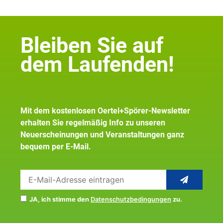
Bleiben Sie auf
dem Laufenden!
Mit dem kostenlosen Oertel+Spörer-Newsletter
erhalten Sie regelmäßig Info zu unseren
Neuerscheinungen und Veranstaltungen ganz
bequem per E-Mail.
JA, ich stimme den
Datenschutzbedingungen
zu.