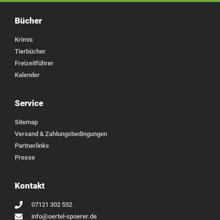
Bücher
Krimis
Tierbücher
Freizeitführer
Kalender
Service
Sitemap
Versand & Zahlungsbedingungen
Partnerlinks
Presse
Kontakt
07121 302 552
info@oertel-spoerer.de