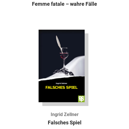
Femme fatale – wahre Fälle
Ingrid Zellner
Falsches Spiel