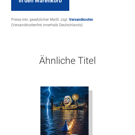
in den Warenkorb
Preise inkl. gesetzlicher MwSt. zzgl.
Versandkosten
(Versandkostenfrei innerhalb Deutschlands)
Ähnliche Titel