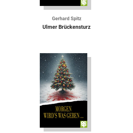
Gerhard Spitz
Ulmer Brückensturz