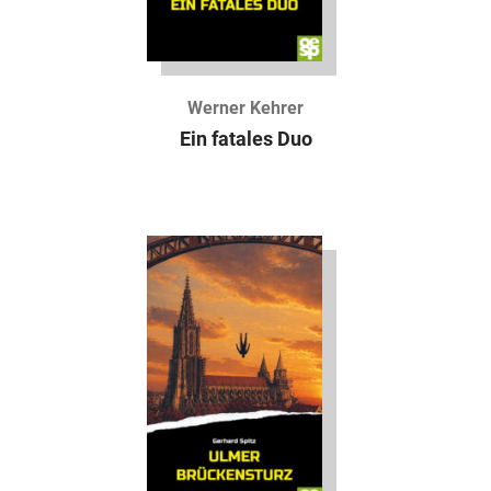
Werner Kehrer
Ein fatales Duo