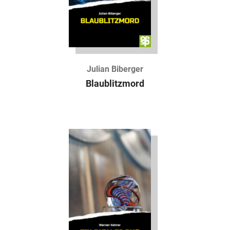
Julian Biberger
Blaublitzmord