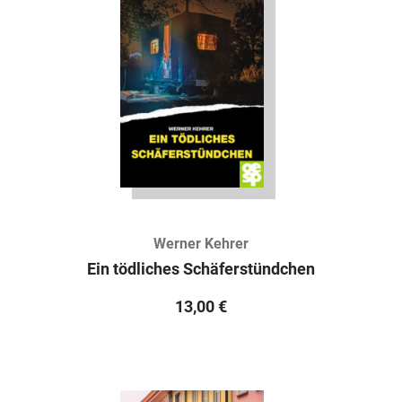
Werner Kehrer
Ein tödliches Schäferstündchen
13,00
€