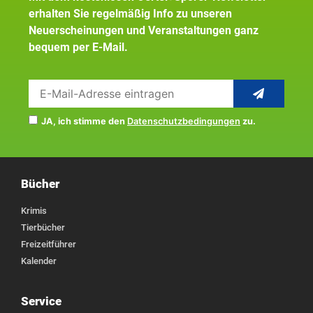
erhalten Sie regelmäßig Info zu unseren
Neuerscheinungen und Veranstaltungen ganz
bequem per E-Mail.
JA, ich stimme den
Datenschutzbedingungen
zu.
Bücher
Krimis
Tierbücher
Freizeitführer
Kalender
Service