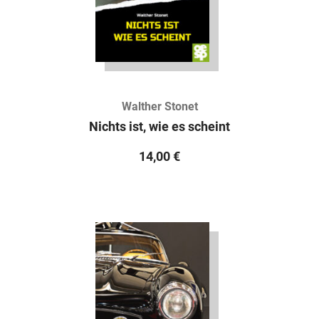
Walther Stonet
Nichts ist, wie es scheint
14,00
€