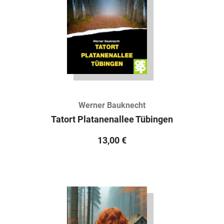
Werner Bauknecht
Tatort Platanenallee Tübingen
13,00
€