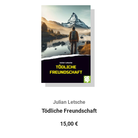
Julian Letsche
Tödliche Freundschaft
15,00
€