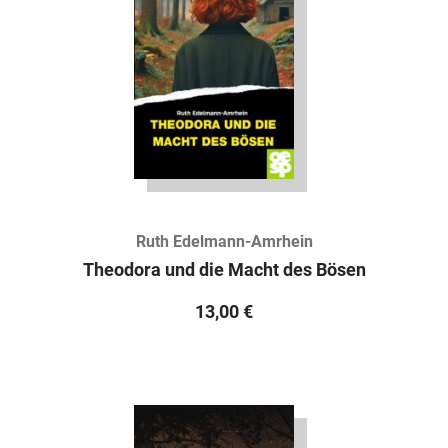
Ruth Edelmann-Amrhein
Theodora und die Macht des Bösen
13,00
€