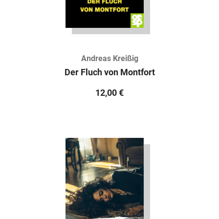
Andreas Kreißig
Der Fluch von Montfort
12,00
€