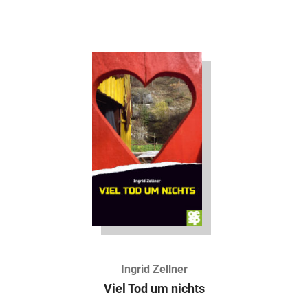
Ingrid Zellner
Viel Tod um nichts