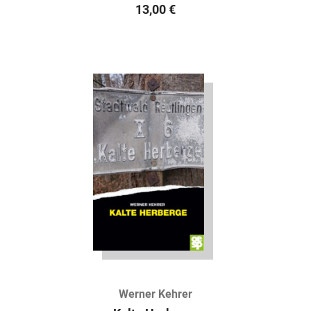
13,00
€
Werner Kehrer