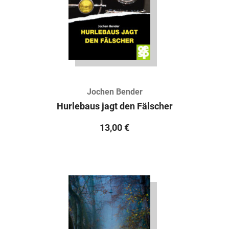
Jochen Bender
Hurlebaus jagt den Fälscher
13,00
€