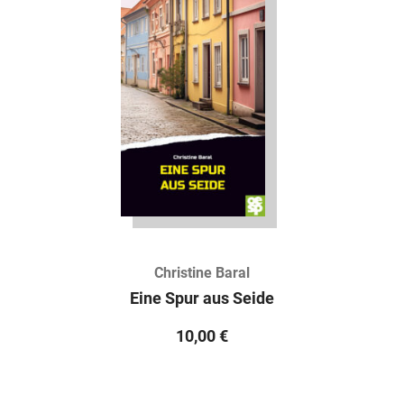
Christine Baral
Eine Spur aus Seide
10,00
€