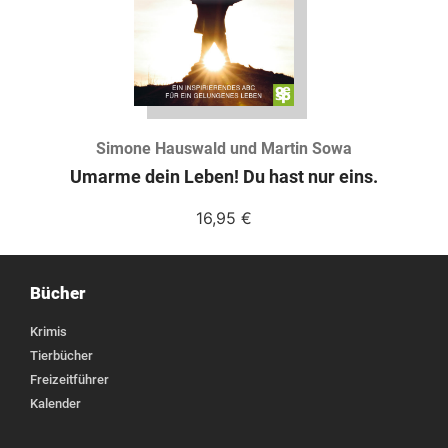
Simone Hauswald und Martin Sowa
Umarme dein Leben! Du hast nur eins.
16,95
€
Bücher
Krimis
Tierbücher
Freizeitführer
Kalender