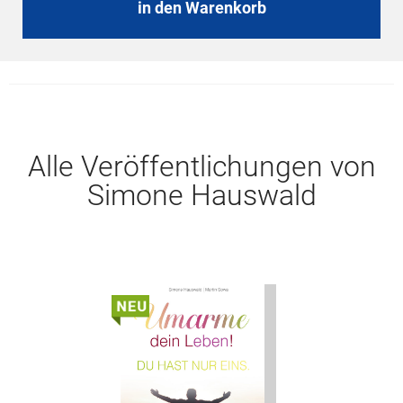
in den Warenkorb
Alle Veröffentlichungen von
Simone Hauswald