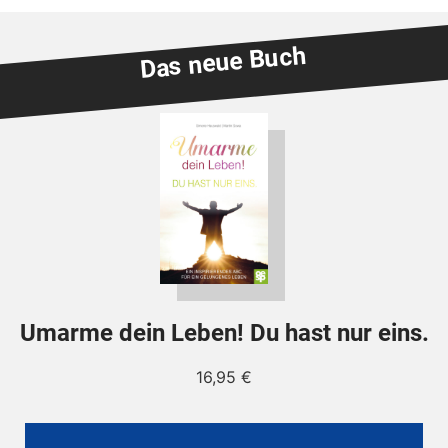
Das neue Buch
Umarme dein Leben! Du hast nur eins.
16,95
€