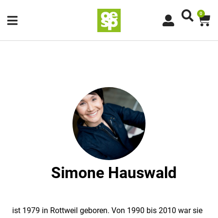
0
Simone Hauswald
ist 1979 in Rottweil geboren. Von 1990 bis 2010 war sie