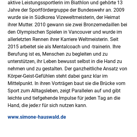
aktive Leistungssportlerin im Biathlon und gehörte 13
Jahre der Sportfördergruppe der Bundeswehr an. 2009
wurde sie in Südkorea Vizeweltmeisterin, der Heimat
ihrer Mutter. 2010 gewann sie zwei Bronzemedaillen bei
den Olympischen Spielen in Vancouver und wurde im
allerletzten Rennen ihrer Karriere Weltmeisterin. Seit
2015 arbeitet sie als Mentalcoach und -trainerin. Ihre
Berufung ist es, Menschen zu begleiten und zu
unterstützen, ihr Leben bewusst selbst in die Hand zu
nehmen und zu gestalten. Der ganzheitliche Ansatz von
Körper-Geist-Gefühlen steht dabei ganz klar im
Mittelpunkt. In ihren Vorträgen baut sie die Brücke vom
Sport zum Alltagsleben, zeigt Parallelen auf und gibt
leichte und tiefgehende Impulse für jeden Tag an die
Hand, die jede:r für sich nutzen kann.
www.simone-hauswald.de