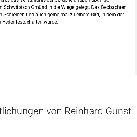
n Schwäbisch Gmünd in die Wiege gelegt. Das Beobachten
 Schreiben und auch gerne mal zu einem Bild, in dem der
r Feder festgehalten wurde.
ntlichungen von Reinhard Gunst