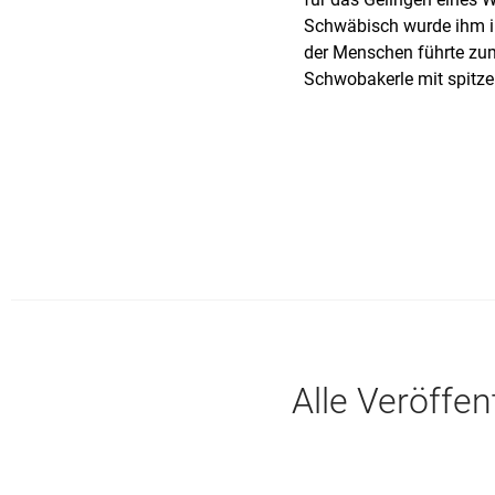
Schwäbisch wurde ihm i
der Menschen führte zum
Schwobakerle mit spitze
Alle Veröffe