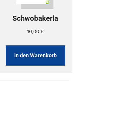
Schwobakerla
10,00
€
in den Warenkorb