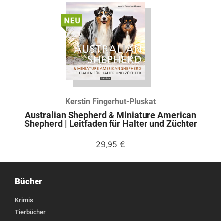
Kerstin Fingerhut-Pluskat
Australian Shepherd & Miniature American
Shepherd | Leitfaden für Halter und Züchter
29,95
€
Bücher
Krimis
Tierbücher