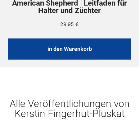
American Shepherd | Leitfaden für
Halter und Züchter
29,95
€
in den Warenkorb
Alle Veröffentlichungen von
Kerstin Fingerhut-Pluskat