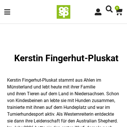
0
Kerstin Fingerhut-Pluskat
Kerstin Fingerhut-Pluskat stammt aus Ahlen im
Münsterland und lebt heute mit ihrer Familie
und ihren Tieren auf dem Land in Niedersachsen. Schon
von Kindesbeinen an lebte sie mit Hunden zusammen,
trainierte mit ihnen auf dem Hundeplatz und war im
Turnierhundesport aktiv. Als Westernreiterin entdeckte
sie dann ihre Leidenschaft für den Australian Shepherd.