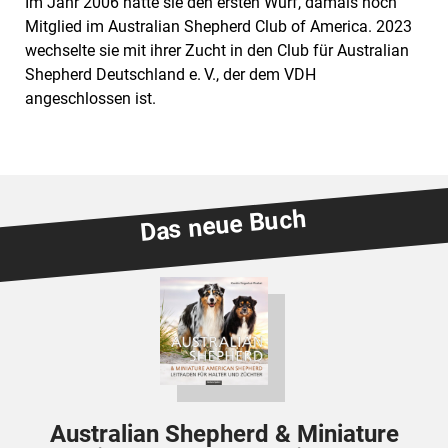
Im Jahr 2006 hatte sie den ersten Wurf, damals noch
Mitglied im Australian Shepherd Club of America. 2023
wechselte sie mit ihrer Zucht in den Club für Australian
Shepherd Deutschland e. V., der dem VDH
angeschlossen ist.
Das neue Buch
Australian Shepherd & Miniature