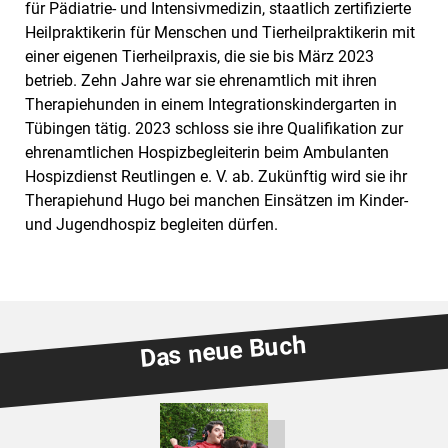
für Pädiatrie- und Intensivmedizin, staatlich zertifizierte
Heilpraktikerin für Menschen und Tierheilpraktikerin mit
einer eigenen Tierheilpraxis, die sie bis März 2023
betrieb. Zehn Jahre war sie ehrenamtlich mit ihren
Therapiehunden in einem Integrationskindergarten in
Tübingen tätig. 2023 schloss sie ihre Qualifikation zur
ehrenamtlichen Hospizbegleiterin beim Ambulanten
Hospizdienst Reutlingen e. V. ab. Zukünftig wird sie ihr
Therapiehund Hugo bei manchen Einsätzen im Kinder-
und Jugendhospiz begleiten dürfen.
Das neue Buch