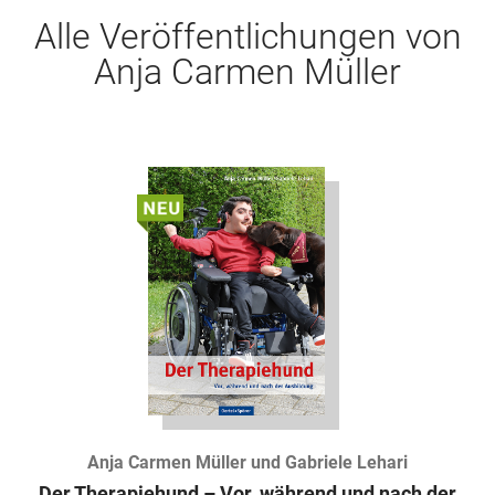
Alle Veröffentlichungen von
Anja Carmen Müller
Anja Carmen Müller und Gabriele Lehari
Der Therapiehund – Vor, während und nach der