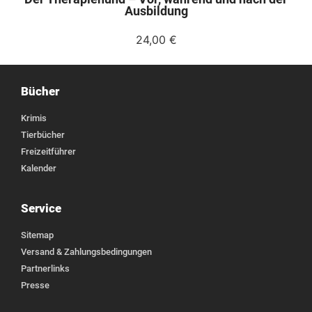
Ausbildung
24,00
€
Bücher
Krimis
Tierbücher
Freizeitführer
Kalender
Service
Sitemap
Versand & Zahlungsbedingungen
Partnerlinks
Presse