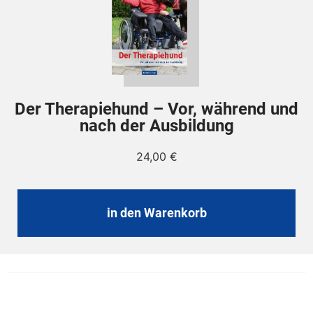
Der Therapiehund – Vor, während und
nach der Ausbildung
24,00
€
in den Warenkorb