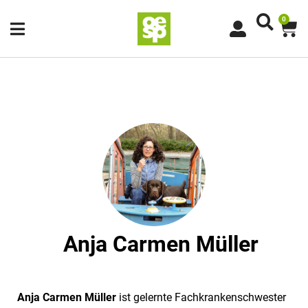
0
Anja Carmen Müller
Anja Carmen Müller
ist gelernte Fachkrankenschwester